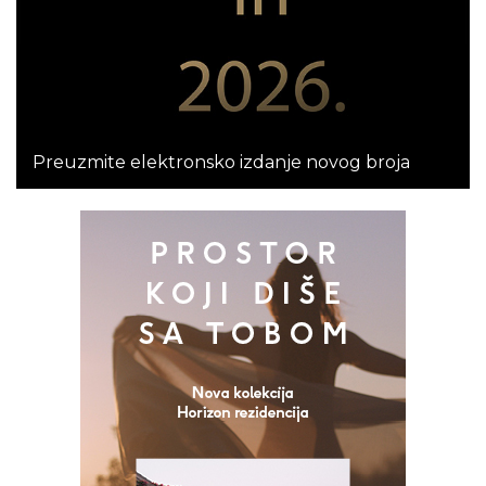
Preuzmite elektronsko izdanje novog broja